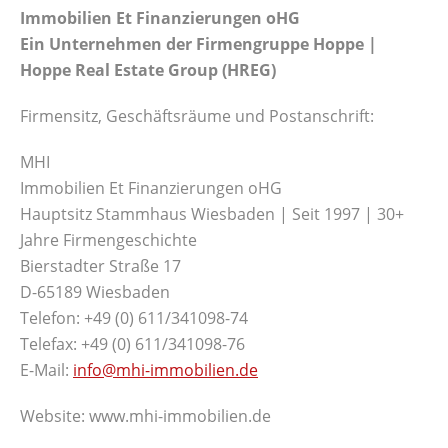
Immobilien Et Finanzierungen oHG
Ein Unternehmen der Firmengruppe Hoppe |
Hoppe Real Estate Group (HREG)
Firmensitz, Geschäftsräume und Postanschrift:
MHI
Immobilien Et Finanzierungen oHG
Hauptsitz Stammhaus Wiesbaden | Seit 1997 | 30+
Jahre Firmengeschichte
Bierstadter Straße 17
D-65189 Wiesbaden
Telefon: +49 (0) 611/341098-74
Telefax: +49 (0) 611/341098-76
E-Mail:
info@mhi-immobilien.de
Website: www.mhi-immobilien.de