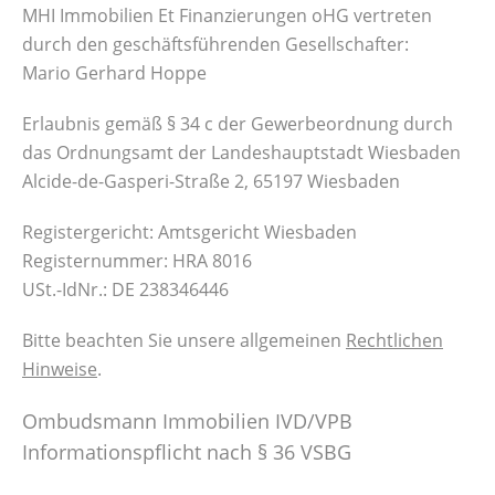
MHI Immobilien Et Finanzierungen oHG vertreten
durch den geschäftsführenden Gesellschafter:
Mario Gerhard Hoppe
Erlaubnis gemäß § 34 c der Gewerbeordnung durch
das Ordnungsamt der Landeshauptstadt Wiesbaden
Alcide-de-Gasperi-Straße 2, 65197 Wiesbaden
Registergericht: Amtsgericht Wiesbaden
Registernummer: HRA 8016
USt.-IdNr.: DE 238346446
Bitte beachten Sie unsere allgemeinen
Rechtlichen
Hinweise
.
Ombudsmann Immobilien IVD/VPB
Informationspflicht nach § 36 VSBG