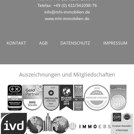
Telefax: +49 (0) 611/341098-76
info@mhi-immobilien.de
www.mhi-immobilien.de
KONTAKT
AGB
DATENSCHUTZ
IMPRESSUM
Auszeichnungen und Mitgliedschaften