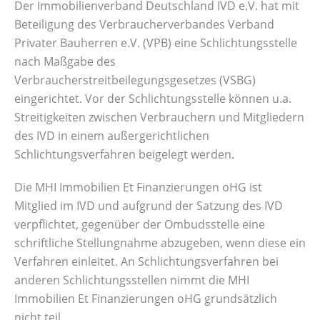
Der Immobilienverband Deutschland IVD e.V. hat mit
Beteiligung des Verbraucherverbandes Verband
Privater Bauherren e.V. (VPB) eine Schlichtungsstelle
nach Maßgabe des
Verbraucherstreitbeilegungsgesetzes (VSBG)
eingerichtet. Vor der Schlichtungsstelle können u.a.
Streitigkeiten zwischen Verbrauchern und Mitgliedern
des IVD in einem außergerichtlichen
Schlichtungsverfahren beigelegt werden.
Die MHI Immobilien Et Finanzierungen oHG ist
Mitglied im IVD und aufgrund der Satzung des IVD
verpflichtet, gegenüber der Ombudsstelle eine
schriftliche Stellungnahme abzugeben, wenn diese ein
Verfahren einleitet. An Schlichtungsverfahren bei
anderen Schlichtungsstellen nimmt die MHI
Immobilien Et Finanzierungen oHG grundsätzlich
nicht teil.