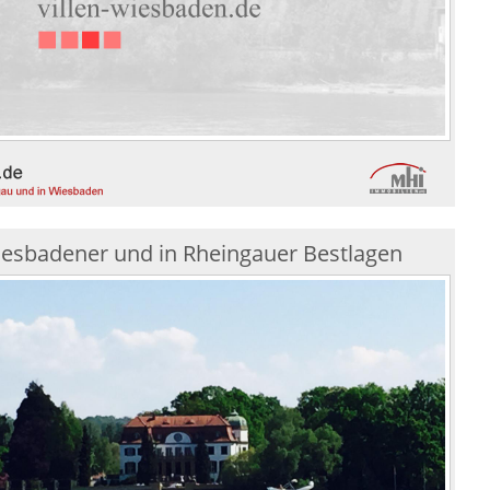
Wiesbadener und in Rheingauer Bestlagen