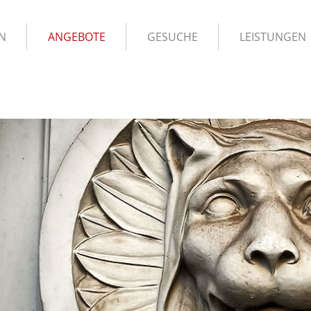
N
ANGEBOTE
GESUCHE
LEISTUNGEN