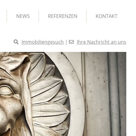
NEWS
REFERENZEN
KONTAKT
Immobiliengesuch
|
Ihre Nachricht an uns