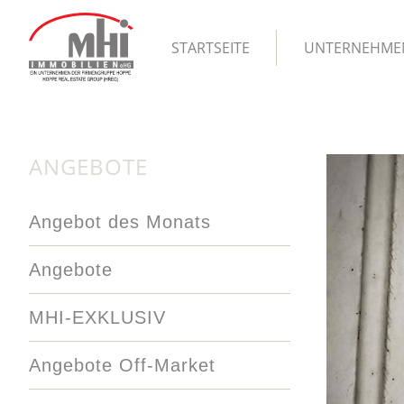
STARTSEITE
UNTERNEHME
ANGEBOTE
Angebot des Monats
Angebote
MHI-EXKLUSIV
Angebote Off-Market