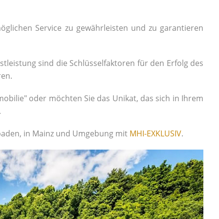
öglichen Service zu gewährleisten und zu garantieren
stleistung sind die Schlüsselfaktoren für den Erfolg des
ren.
bilie" oder möchten Sie das Unikat, das sich in Ihrem
.
esbaden, in Mainz und Umgebung mit
MHI-EXKLUSIV
.