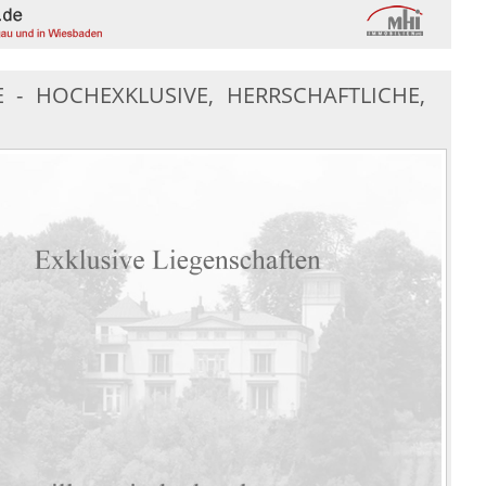
 - HOCHEXKLUSIVE, HERRSCHAFTLICHE,