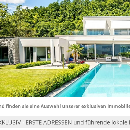
d finden sie eine Auswahl unserer exklusiven Immobil
KLUSIV - ERSTE ADRESSEN und führende lokale E