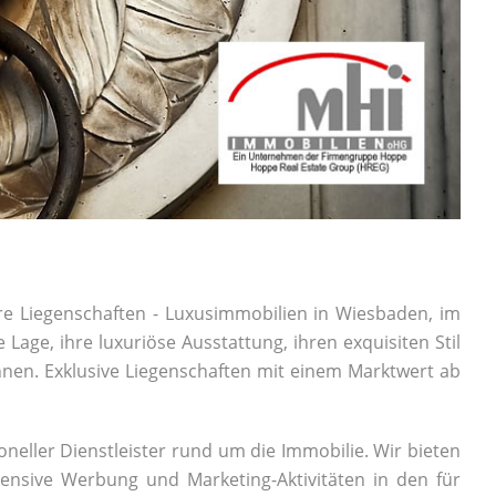
re Liegenschaften - Luxusimmobilien in Wiesbaden, im
Lage, ihre luxuriöse Ausstattung, ihren exquisiten Stil
hnen. Exklusive Liegenschaften mit einem Marktwert ab
oneller Dienstleister rund um die Immobilie. Wir bieten
ensive Werbung und Marketing-Aktivitäten in den für