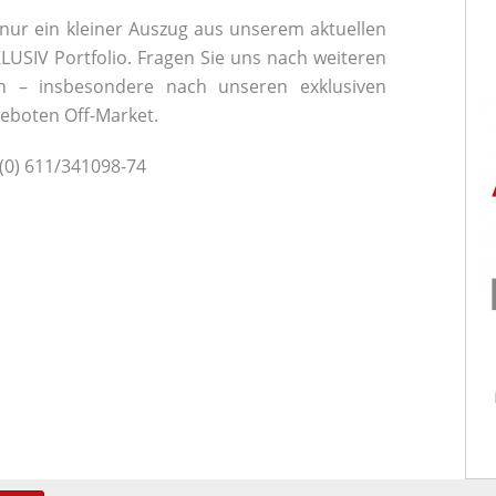
t nur ein kleiner Auszug aus unserem aktuellen
LUSIV
Portfolio. Fragen Sie uns nach weiteren
n – insbesondere nach unseren exklusiven
eboten Off-Market.
 (0) 611/341098-74